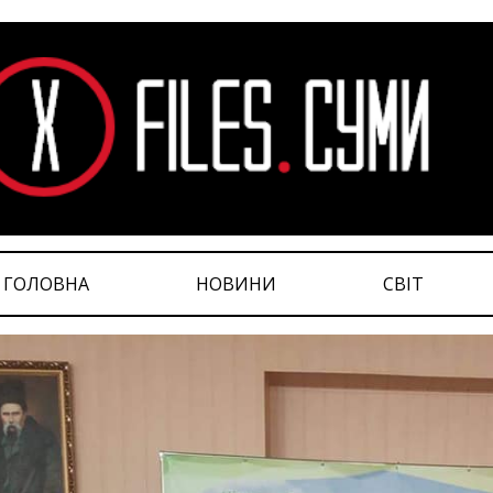
ГОЛОВНА
НОВИНИ
СВІТ