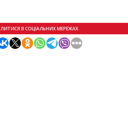
ІЛИТИСЯ В СОЦІАЛЬНИХ МЕРЕЖАХ