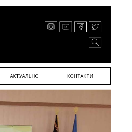
АКТУАЛЬНО
КОНТАКТИ