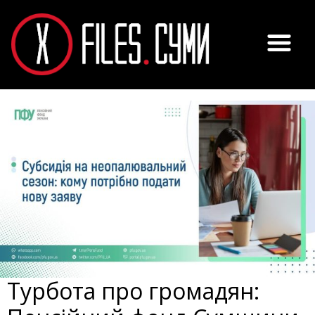
Турбота про громадян: