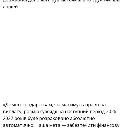
людей.
«Домогосподарствам, які матимуть право на
виплату, розмір субсидії на наступний період 2026-
2027 років буде розраховано абсолютно
автоматично. Наша мета — забезпечити фінансову