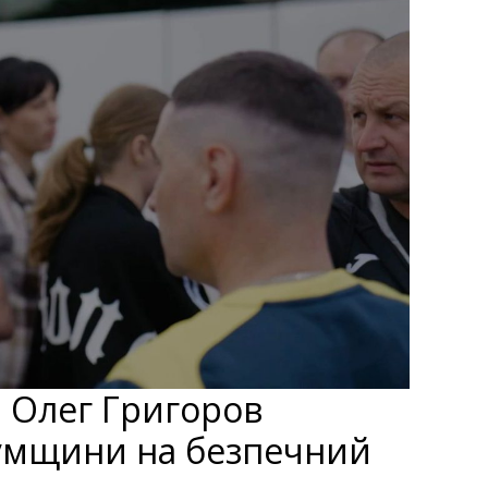
: Олег Григоров
 Сумщини на безпечний