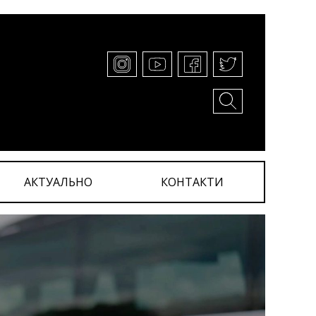
АКТУАЛЬНО
КОНТАКТИ