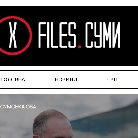
ГОЛОВНА
НОВИНИ
СВІТ