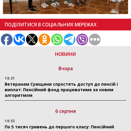
ПОДІЛИТИСЯ В СОЦІАЛЬНИХ МЕРЕЖАХ
НОВИНИ
Вчора
18:21
Ветеранам Сумщини спростять доступ до пенсій і
виплат: Пенсійний фонд працюватиме за новим
алгоритмом
6 серпня
18:52
По 5 тисяч гривень до першого класу: Пенсійний