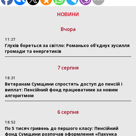
НОВИНИ
Вчора
11:27
Глухів бореться за світло: Романько об’єднує зусилля
громади та енергетиків
7 серпня
18:21
Ветеранам Сумщини спростять доступ до пенсій і
виплат: Пенсійний фонд працюватиме за новим
алгоритмом
6 серпня
18:52
По 5 тисяч гривень до першого класу: Пенсійний
фонд Сумщини розпочав оформлення «Пакунка