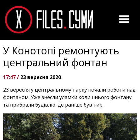
У Конотопі ремонтують
центральний фонтан
17:47 /
23 вересня 2020
23 вересня у центральному парку почали роботи над
фонтаном. Уже знесли уламки колишнього фонтану
та прибрали будівлю, де раніше був тир.