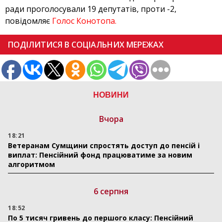
ради проголосували 19 депутатів, проти -2,
повідомляє
Голос Конотопа.
ПОДІЛИТИСЯ В СОЦІАЛЬНИХ МЕРЕЖАХ
НОВИНИ
Вчора
18:21
Ветеранам Сумщини спростять доступ до пенсій і
виплат: Пенсійний фонд працюватиме за новим
алгоритмом
6 серпня
18:52
По 5 тисяч гривень до першого класу: Пенсійний