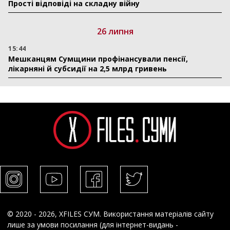
Прості відповіді на складну війну
26 липня
15:44
Мешканцям Сумщини профінансували пенсії,
лікарняні й субсидії на 2,5 млрд гривень
© 2020 - 2026, XFILES СУМ. Використання матеріалів сайту
лише за умови посилання (для інтернет-видань -