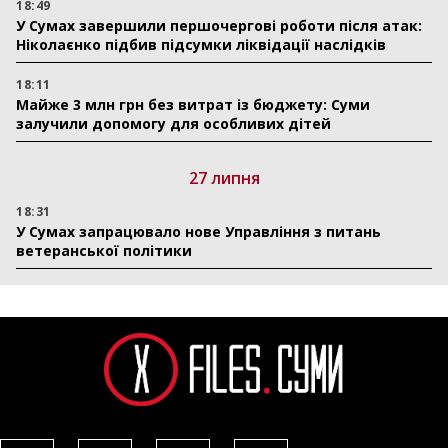
18:49
У Сумах завершили першочергові роботи після атак:
Ніколаєнко підбив підсумки ліквідації наслідків
18:11
Майже 3 млн грн без витрат із бюджету: Суми
залучили допомогу для особливих дітей
27 липня
18:31
У Сумах запрацювало нове Управління з питань
ветеранської політики