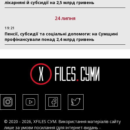
лікарняні й субсидії на 2,5 млрд гривень
24 липня
19:21
Пенсії, субсидії та соціальні допомоги: на Сумщині
профінансували понад 2,4 млрд гривень
© 2020 - 2026, XFILES СУМ. Використання матеріалів сайту
лише за умови посилання (для інтернет-видань -