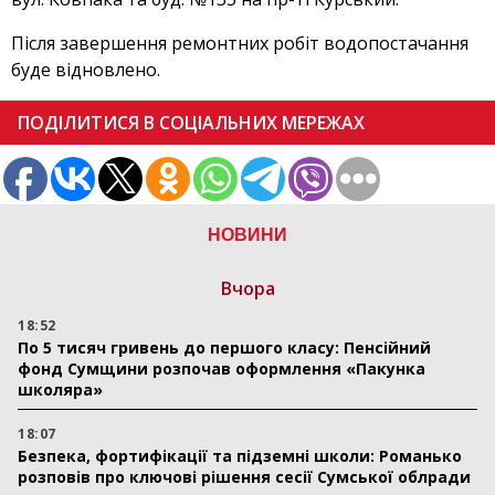
Після завершення ремонтних робіт водопостачання
буде відновлено.
ПОДІЛИТИСЯ В СОЦІАЛЬНИХ МЕРЕЖАХ
НОВИНИ
Вчора
18:52
По 5 тисяч гривень до першого класу: Пенсійний
фонд Сумщини розпочав оформлення «Пакунка
школяра»
18:07
Безпека, фортифікації та підземні школи: Романько
розповів про ключові рішення сесії Сумської облради