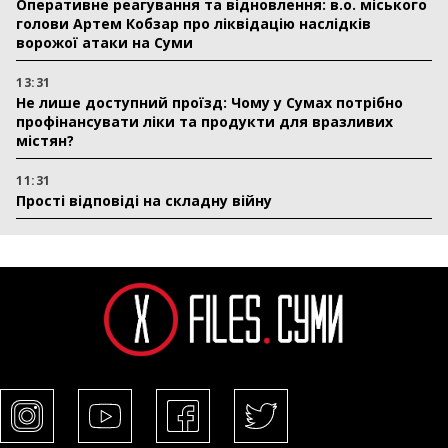
Оперативне реагування та відновлення: в.о. міського
голови Артем Кобзар про ліквідацію наслідків
ворожої атаки на Суми
13:31
Не лише доступний проїзд: Чому у Сумах потрібно
профінансувати ліки та продукти для вразливих
містян?
11:31
Прості відповіді на складну війну