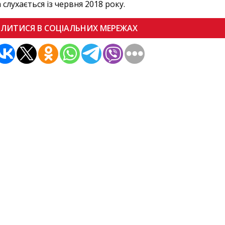
 слухається із червня 2018 року.
ІЛИТИСЯ В СОЦІАЛЬНИХ МЕРЕЖАХ