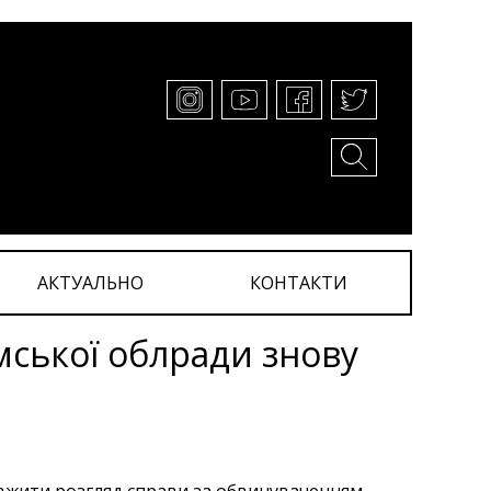
АКТУАЛЬНО
КОНТАКТИ
мської облради знову