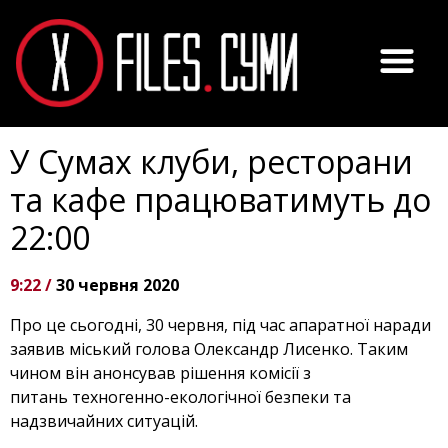
У Сумах клуби, ресторани
та кафе працюватимуть до
22:00
9:22 /
30 червня 2020
Про це сьогодні, 30 червня, під час апаратної наради
заявив міський голова Олександр Лисенко. Таким
чином він анонсував рішення комісії з
питань техногенно-екологічної безпеки та
надзвичайних ситуацій.