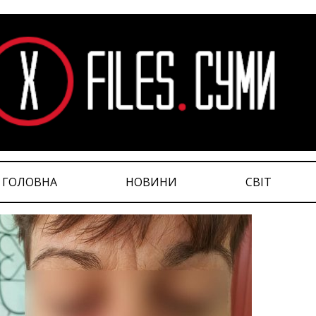
ГОЛОВНА
НОВИНИ
СВІТ