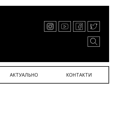
АКТУАЛЬНО
КОНТАКТИ