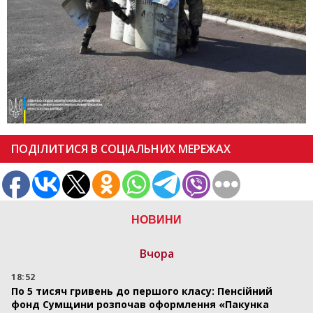
ПОДІЛИТИСЯ В СОЦІАЛЬНИХ МЕРЕЖАХ
НОВИНИ
Вчора
18:52
По 5 тисяч гривень до першого класу: Пенсійний
фонд Сумщини розпочав оформлення «Пакунка