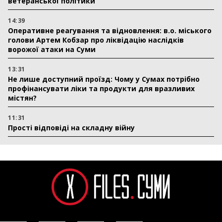
ветеранської політики
14:39
Оперативне реагування та відновлення: в.о. міського
голови Артем Кобзар про ліквідацію наслідків
ворожої атаки на Суми
13:31
Не лише доступний проїзд: Чому у Сумах потрібно
профінансувати ліки та продукти для вразливих
містян?
11:31
Прості відповіді на складну війну