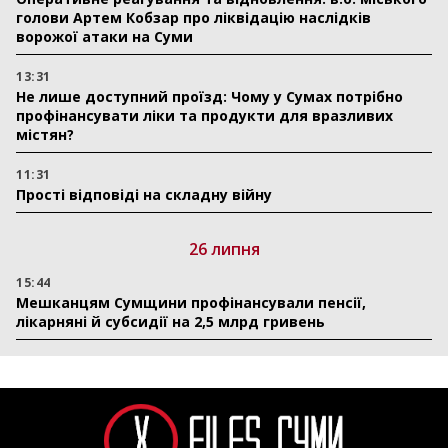
голови Артем Кобзар про ліквідацію наслідків
ворожої атаки на Суми
13:31
Не лише доступний проїзд: Чому у Сумах потрібно
профінансувати ліки та продукти для вразливих
містян?
11:31
Прості відповіді на складну війну
26 липня
15:44
Мешканцям Сумщини профінансували пенсії,
лікарняні й субсидії на 2,5 млрд гривень