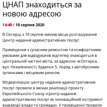
ЦНАП знаходиться за
новою адресою
14:48 /
10 серпня 2020
В Охтирці з 10 серпня змінив місце розташування
Центр надання адміністративних послуг.
Приміщення з сучасним ремонтом та комфортними
умовами для відвідувачів відтепер знаходиться в
центральній частині міста, за адресою: м.Охтирка,
вул. Незалежності, будинок 5, поряд з автобусними
зупинками і місцевим ринком.
Модернізацію центру надання адміністративних
послуг провели в межах реалізації проєкту
Європейcького Союзу «Центр надання
адміністративних послуг як інноваційний інструмент
взаємодії влади та громади». У приміщенні провели