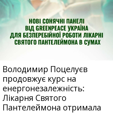
Володимир Поцелуєв
продовжує курс на
енергонезалежність:
Лікарня Святого
Пантелеймона отримала