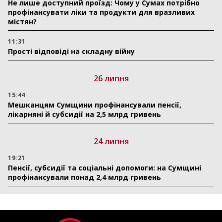
Не лише доступний проїзд: Чому у Сумах потрібно
профінансувати ліки та продукти для вразливих
містян?
11:31
Прості відповіді на складну війну
26 липня
15:44
Мешканцям Сумщини профінансували пенсії,
лікарняні й субсидії на 2,5 млрд гривень
24 липня
19:21
Пенсії, субсидії та соціальні допомоги: на Сумщині
профінансували понад 2,4 млрд гривень