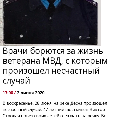
Врачи борются за жизнь
ветерана МВД, с которым
произошел несчастный
случай
17:00 /
2 липня 2020
В воскресенье, 28 июня, на реке Десна произошел
несчастный случай. 47-летний шосткинец Виктор
Строкач повез своих детей отдыхать на речку. Во