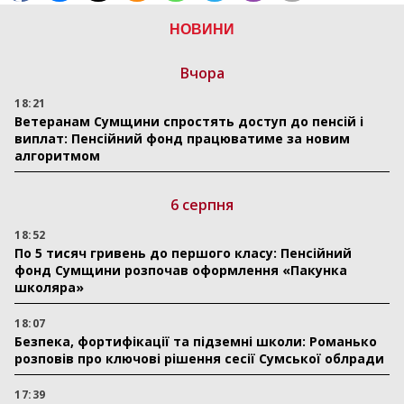
НОВИНИ
Вчора
18:21
Ветеранам Сумщини спростять доступ до пенсій і
виплат: Пенсійний фонд працюватиме за новим
алгоритмом
6 серпня
18:52
По 5 тисяч гривень до першого класу: Пенсійний
фонд Сумщини розпочав оформлення «Пакунка
школяра»
18:07
Безпека, фортифікації та підземні школи: Романько
розповів про ключові рішення сесії Сумської облради
17:39