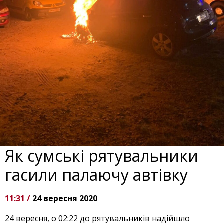
Як сумські рятувальники
гасили палаючу автівку
11:31 /
24 вересня 2020
24 вересня, о 02:22 до рятувальників надійшло