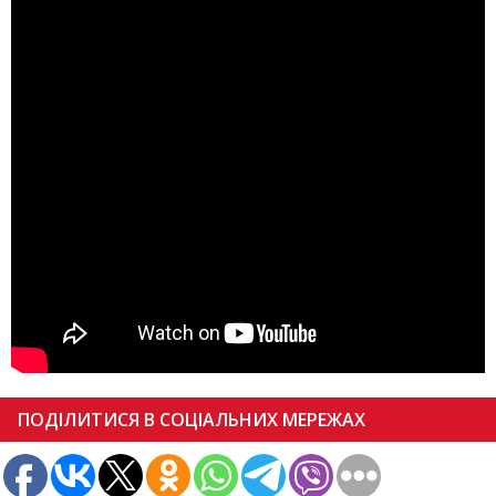
ПОДІЛИТИСЯ В СОЦІАЛЬНИХ МЕРЕЖАХ