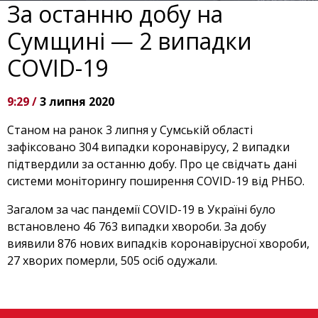
За останню добу на
Сумщині — 2 випадки
COVID-19
9:29 /
3 липня 2020
Станом на ранок 3 липня у Сумській області
зафіксовано 304 випадки коронавірусу, 2 випадки
підтвердили за останню добу. Про це свідчать дані
системи моніторингу поширення COVID-19 від РНБО.
Загалом за час пандемії COVID-19 в Україні було
встановлено 46 763 випадки хвороби. За добу
виявили 876 нових випадків коронавірусної хвороби,
27 хворих померли, 505 осіб одужали.