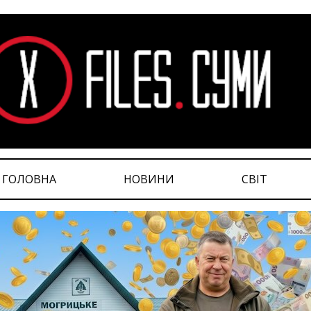
ГОЛОВНА
НОВИНИ
СВІТ