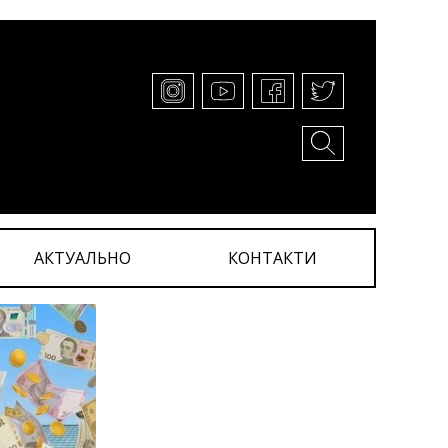
АКТУАЛЬНО
КОНТАКТИ