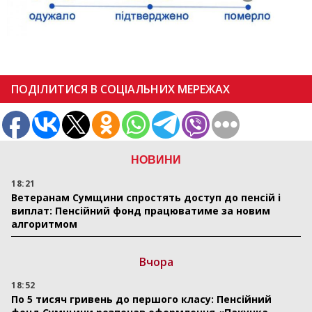
ПОДІЛИТИСЯ В СОЦІАЛЬНИХ МЕРЕЖАХ
НОВИНИ
18:21
Ветеранам Сумщини спростять доступ до пенсій і
виплат: Пенсійний фонд працюватиме за новим
алгоритмом
Вчора
18:52
По 5 тисяч гривень до першого класу: Пенсійний