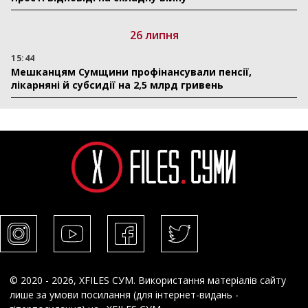
26 липня
15:44
Мешканцям Сумщини профінансували пенсії,
лікарняні й субсидії на 2,5 млрд гривень
© 2020 - 2026, XFILES СУМ. Використання матеріалів сайту
лише за умови посилання (для інтернет-видань -