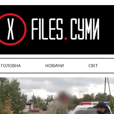
ГОЛОВНА
НОВИНИ
СВІТ