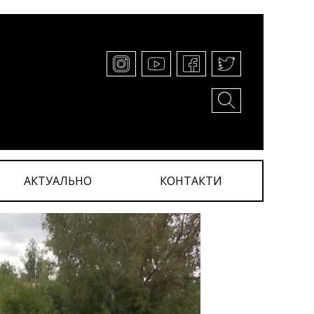
АКТУАЛЬНО
КОНТАКТИ