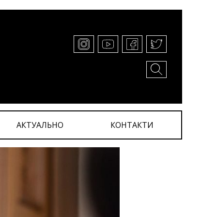
АКТУАЛЬНО
КОНТАКТИ