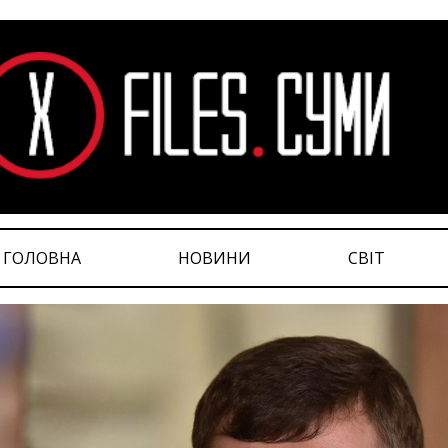
ГОЛОВНА
НОВИНИ
СВІТ