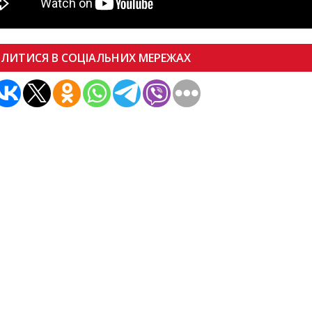
ІЛИТИСЯ В СОЦІАЛЬНИХ МЕРЕЖАХ