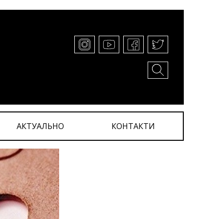
АКТУАЛЬНО
КОНТАКТИ