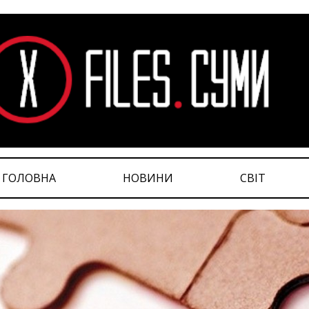
ГОЛОВНА
НОВИНИ
СВІТ