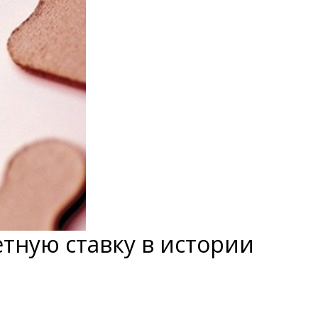
тную ставку в истории