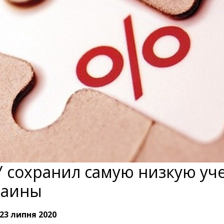
 сохранил самую низкую уче
раины
23 липня 2020