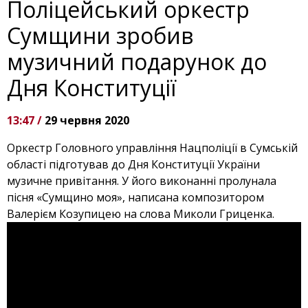
Поліцейський оркестр
Сумщини зробив
музичний подарунок до
Дня Конституції
13:47 /
29 червня 2020
Оркестр Головного управління Нацполіції в Сумській
області підготував до Дня Конституції України
музичне привітання. У його виконанні пролунала
пісня «Сумщино моя», написана композитором
Валерієм Козупицею на слова Миколи Гриценка.