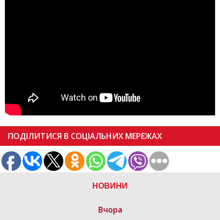
ПОДІЛИТИСЯ В СОЦІАЛЬНИХ МЕРЕЖАХ
НОВИНИ
Вчора