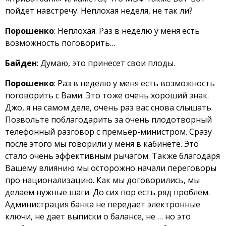
пойдет навстречу. Неплохая неделя, не так ли?
Порошенко
: Неплохая. Раз в неделю у меня есть
возможность поговорить…
Байден
: Думаю, это принесет свои плоды.
Порошенко
: Раз в неделю у меня есть возможность
поговорить с Вами. Это тоже очень хороший знак.
Джо, я на самом деле, очень раз вас снова слышать.
Позвольте поблагодарить за очень плодотворный
телефонный разговор с премьер-министром. Сразу
после этого мы говорили у меня в кабинете. Это
стало очень эффективным рычагом. Также благодаря
Вашему влиянию мы осторожно начали переговоры
про национализацию. Как мы договорились, мы
делаем нужные шаги. До сих пор есть ряд проблем.
Администрация банка не передает электронные
ключи, не дает выписки о балансе, не … но это