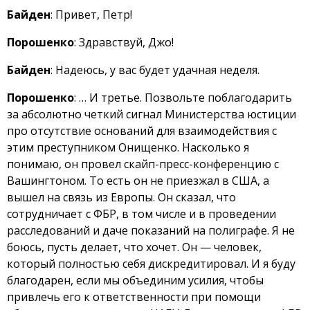
Байден
: Привет, Петр!
Порошенко
: Здравствуй, Джо!
Байден
: Надеюсь, у вас будет удачная неделя.
Порошенко
: … И третье. Позвольте поблагодарить
за абсолютно четкий сигнал Министерства юстиции
про отсутствие оснований для взаимодействия с
этим преступником Онищенко. Насколько я
понимаю, он провел скайп-пресс-конференцию с
Вашингтоном. То есть он не приезжал в США, а
вышел на связь из Европы. Он сказал, что
сотрудничает с ФБР, в том числе и в проведении
расследований и даче показаний на полиграфе. Я не
боюсь, пусть делает, что хочет. Он — человек,
который полностью себя дискредитировал. И я буду
благодарен, если мы объединим усилия, чтобы
привлечь его к ответственности при помощи