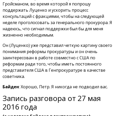
Гройсманом, во время которой я попрошу
поддержать Луценко и ускорить процесс
консультаций с фракциями, чтобы на следующей
неделе проголосовать за генерального прокурора. Я
надеюсь, что сигнал поддержки был бы для меня
жизненно необходимым.
Он (Луценко) уже представил четкую картину своего
понимания реформы прокуратуры и он очень
заинтересован в работе совместно с США по
реформам ради того, чтобы иметь постоянного
представителя США в Генпрокуратуре в качестве
советника.
Байден
: Хорошо, Петр. Я никогда не подводил вас.
Запись разговора от 27 мая
2016 года