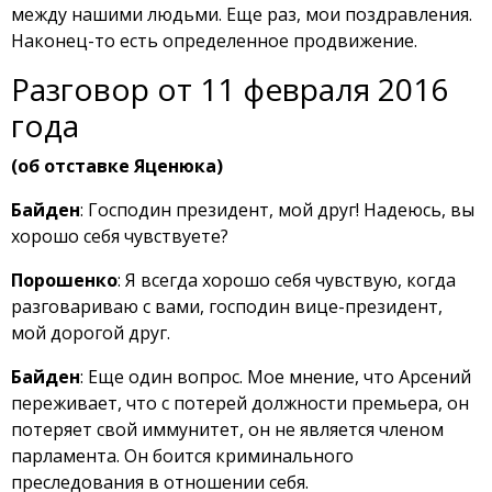
между нашими людьми. Еще раз, мои поздравления.
Наконец-то есть определенное продвижение.
Разговор от 11 февраля 2016
года
(об отставке Яценюка)
Байден
: Господин президент, мой друг! Надеюсь, вы
хорошо себя чувствуете?
Порошенко
: Я всегда хорошо себя чувствую, когда
разговариваю с вами, господин вице-президент,
мой дорогой друг.
Байден
: Еще один вопрос. Мое мнение, что Арсений
переживает, что с потерей должности премьера, он
потеряет свой иммунитет, он не является членом
парламента. Он боится криминального
преследования в отношении себя.