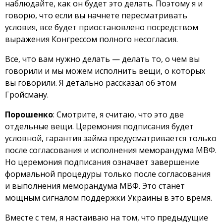
наблюдайте, как он будет это делать. Поэтому я и
говорю, что если вы начнете пересматривать
условия, все будет приостановлено посредством
выражения Конгрессом полного несогласия.
Все, что вам нужно делать — делать то, о чем вы
говорили и мы можем исполнить вещи, о которых
вы говорили. Я детально рассказал об этом
Гройсману.
Порошенко
: Смотрите, я считаю, что это две
отдельные вещи. Церемония подписания будет
условной, гарантия займа предусматривается только
после согласования и исполнения меморандума МВФ.
Но церемония подписания означает завершение
формальной процедуры только после согласования
и выполнения меморандума МВФ. Это станет
мощным сигналом поддержки Украины в это время.
Вместе с тем, я настаиваю на том, что предыдущие