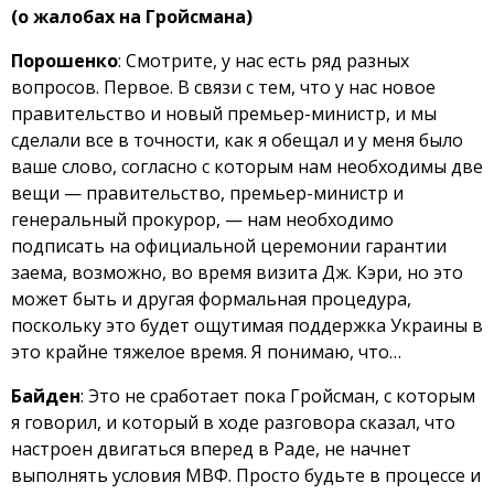
(о жалобах на Гройсмана)
Порошенко
: Смотрите, у нас есть ряд разных
вопросов. Первое. В связи с тем, что у нас новое
правительство и новый премьер-министр, и мы
сделали все в точности, как я обещал и у меня было
ваше слово, согласно с которым нам необходимы две
вещи — правительство, премьер-министр и
генеральный прокурор, — нам необходимо
подписать на официальной церемонии гарантии
заема, возможно, во время визита Дж. Кэри, но это
может быть и другая формальная процедура,
поскольку это будет ощутимая поддержка Украины в
это крайне тяжелое время. Я понимаю, что…
Байден
: Это не сработает пока Гройсман, с которым
я говорил, и который в ходе разговора сказал, что
настроен двигаться вперед в Раде, не начнет
выполнять условия МВФ. Просто будьте в процессе и