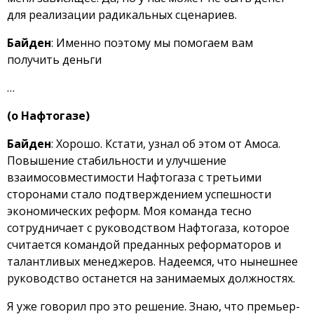
для реализации радикальных сценариев.
Байден
: Именно поэтому мы помогаем вам
получить деньги
…
(о Нафтогазе)
Байден
: Хорошо. Кстати, узнал об этом от Амоса.
Повышение стабильности и улучшение
взаимосовместимости Нафтогаза с третьими
сторонами стало подтверждением успешности
экономических реформ. Моя команда тесно
сотрудничает с руководством Нафтогаза, которое
считается командой преданных реформаторов и
талантливых менеджеров. Надеемся, что нынешнее
руководство останется на занимаемых должностях.
Я уже говорил про это решение. Знаю, что премьер-