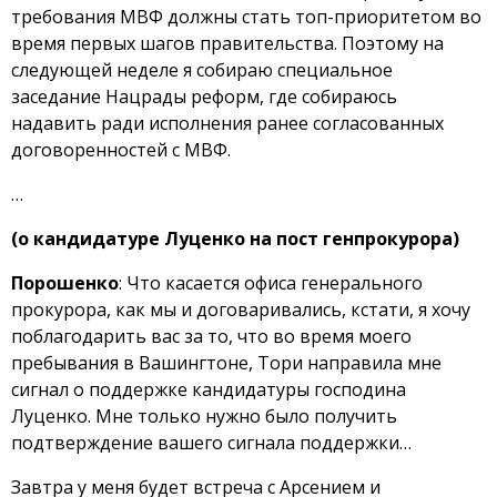
требования МВФ должны стать топ-приоритетом во
время первых шагов правительства. Поэтому на
следующей неделе я собираю специальное
заседание Нацрады реформ, где собираюсь
надавить ради исполнения ранее согласованных
договоренностей с МВФ.
…
(о кандидатуре Луценко на пост генпрокурора)
Порошенко
: Что касается офиса генерального
прокурора, как мы и договаривались, кстати, я хочу
поблагодарить вас за то, что во время моего
пребывания в Вашингтоне, Тори направила мне
сигнал о поддержке кандидатуры господина
Луценко. Мне только нужно было получить
подтверждение вашего сигнала поддержки…
Завтра у меня будет встреча с Арсением и