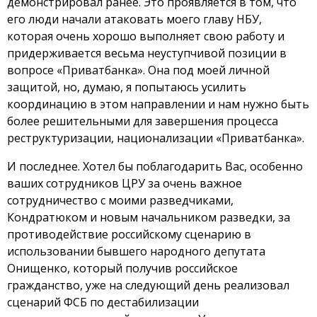
демонстрировал ранее. Это проявляется в том, что
его люди начали атаковать моего главу НБУ,
которая очень хорошо выполняет свою работу и
придерживается весьма неуступчивой позиции в
вопросе «Приватбанка». Она под моей личной
защитой, но, думаю, я попытаюсь усилить
координацию в этом направлении и нам нужно быть
более решительными для завершения процесса
реструктуризации, национализации «Приватбанка».
И последнее. Хотел бы поблагодарить Вас, особенно
ваших сотрудников ЦРУ за очень важное
сотрудничество с моими разведчиками,
Кондратюком и новым начальником разведки, за
противодействие российскому сценарию в
использовании бывшего народного депутата
Онищенко, который получив российское
гражданство, уже на следующий день реализовал
сценарий ФСБ по дестабилизации