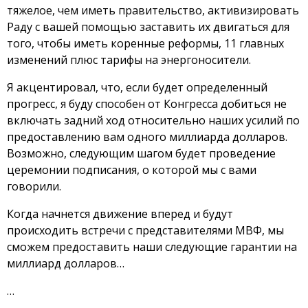
тяжелое, чем иметь правительство, активизировать
Раду с вашей помощью заставить их двигаться для
того, чтобы иметь коренные реформы, 11 главных
изменений плюс тарифы на энергоносители.
Я акцентировал, что, если будет определенный
прогресс, я буду способен от Конгресса добиться не
включать задний ход относительно наших усилий по
предоставлению вам одного миллиарда долларов.
Возможно, следующим шагом будет проведение
церемонии подписания, о которой мы с вами
говорили.
Когда начнется движение вперед и будут
происходить встречи с представителями МВФ, мы
сможем предоставить наши следующие гарантии на
миллиард долларов…
…