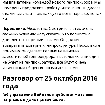
мы впечатлены командой нового генпрокурора. Мы
намерены продолжить работу, интенсивный диалог
с вами, выглядит так, как будто все в порядке, не так
ли?
Порошенко
: Абсолютно. Смотрите, в этих очень
сложных условиях могу сказать, что полностью
доволен его первыми шагами. Он должен
возвратить доверие к генпрокуратуре. Насколько я
понимаю, он сделает первые назначения
заместителей генпрокурора, нескольких, и ни один
не будет из генпрокуратуры, все будут очень
известными общественными деятелями.
Разговор от 25 октября 2016
года
(об управлении Байденом действиями главы
Нацбанка в деле Приватбанка)