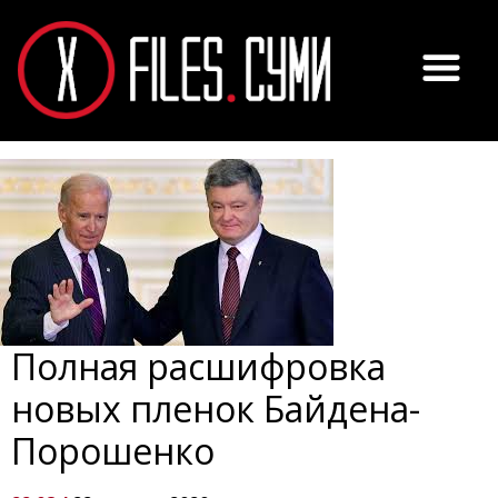
Полная расшифровка
новых пленок Байдена-
Порошенко