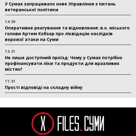
У Сумах запрацювало нове Управління з питань
ветеранської політики
14:39
Оперативне реагування та відновлення: в.о. міського
голови Артем Кобзар про ліквідацію наслідків
ворожої атаки на Суми
13:31
Не лише доступний проїзд: Чому у Сумах потрібно
профінансувати ліки та продукти для вразливих
містян?
11:31
Прості відповіді на складну війну