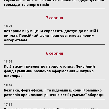
громади та енергетиків
7 серпня
18:21
Ветеранам Сумщини спростять доступ до пенсій і
виплат: Пенсійний фонд працюватиме за новим
алгоритмом
6 серпня
18:52
По 5 тисяч гривень до першого класу: Пенсійний
фонд Сумщини розпочав оформлення «Пакунка
школяра»
18:07
Безпека, фортифікації та підземні школи: Романько
розповів про ключові рішення сесії Сумської облради
17:39