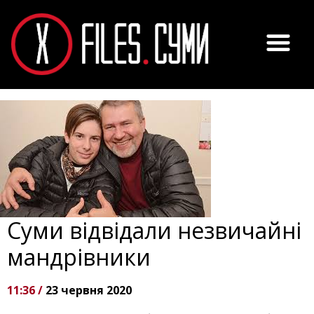
Суми відвідали незвичайні
мандрівники
11:36 /
23 червня 2020