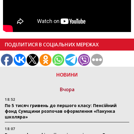
ПОДІЛИТИСЯ В СОЦІАЛЬНИХ МЕРЕЖАХ
НОВИНИ
Вчора
18:52
По 5 тисяч гривень до першого класу: Пенсійний
фонд Сумщини розпочав оформлення «Пакунка
школяра»
18:07