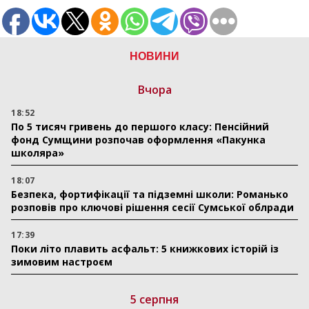
НОВИНИ
Вчора
18:52
По 5 тисяч гривень до першого класу: Пенсійний
фонд Сумщини розпочав оформлення «Пакунка
школяра»
18:07
Безпека, фортифікації та підземні школи: Романько
розповів про ключові рішення сесії Сумської облради
17:39
Поки літо плавить асфальт: 5 книжкових історій із
зимовим настроєм
5 серпня