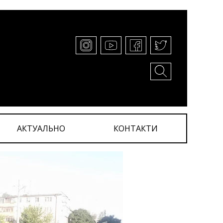
АКТУАЛЬНО
КОНТАКТИ