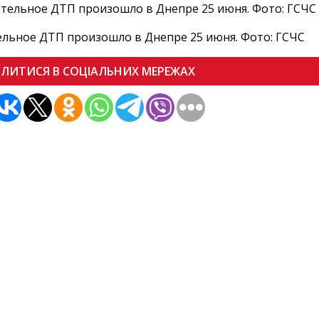
льное ДТП произошло в Днепре 25 июня. Фото: ГСЧС
ІЛИТИСЯ В СОЦІАЛЬНИХ МЕРЕЖАХ