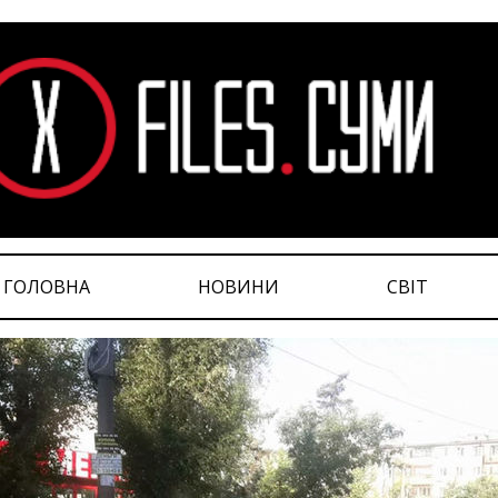
ГОЛОВНА
НОВИНИ
СВІТ