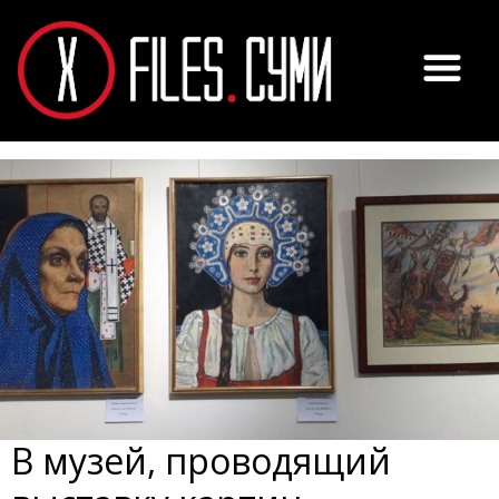
В музей, проводящий