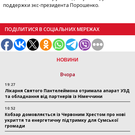
поддержки экс-президента Порошенко.
ПОДІЛИТИСЯ В СОЦІАЛЬНИХ МЕРЕЖАХ
НОВИНИ
Вчора
19:27
Лікарня Святого Пантелеймона отримала апарат УЗД
та обладнання від партнерів із Німеччини
10:52
Кобзар домовляється із Червоним Хрестом про нові
укриття та енергетичну підтримку для Сумської
громади