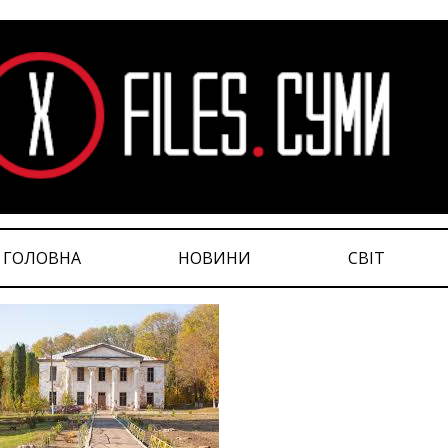
ГОЛОВНА
НОВИНИ
СВІТ