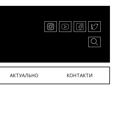
АКТУАЛЬНО
КОНТАКТИ