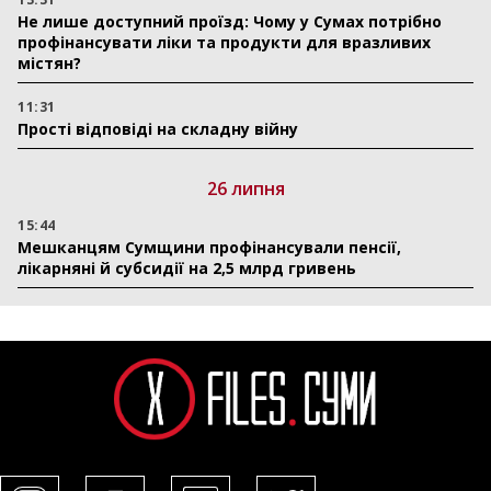
Не лише доступний проїзд: Чому у Сумах потрібно
профінансувати ліки та продукти для вразливих
містян?
11:31
Прості відповіді на складну війну
26 липня
15:44
Мешканцям Сумщини профінансували пенсії,
лікарняні й субсидії на 2,5 млрд гривень