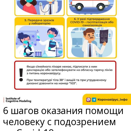
6 шагов оказания помощи
человеку с подозрением