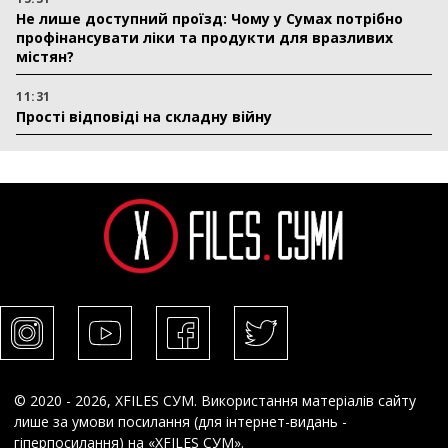
Не лише доступний проїзд: Чому у Сумах потрібно
профінансувати ліки та продукти для вразливих
містян?
11:31
Прості відповіді на складну війну
© 2020 - 2026, XFILES СУМ. Використання матеріалів сайту
лише за умови посилання (для інтернет-видань -
гіперпосилання) на «XFILES СУМ».