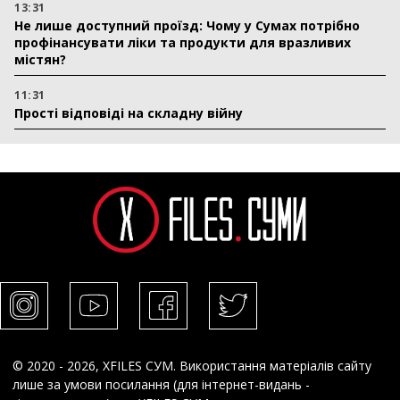
13:31
Не лише доступний проїзд: Чому у Сумах потрібно
профінансувати ліки та продукти для вразливих
містян?
11:31
Прості відповіді на складну війну
© 2020 - 2026, XFILES СУМ. Використання матеріалів сайту
лише за умови посилання (для інтернет-видань -