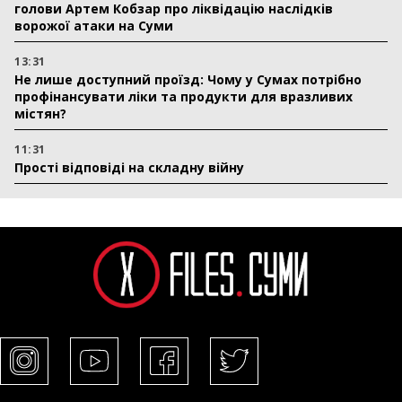
голови Артем Кобзар про ліквідацію наслідків
ворожої атаки на Суми
13:31
Не лише доступний проїзд: Чому у Сумах потрібно
профінансувати ліки та продукти для вразливих
містян?
11:31
Прості відповіді на складну війну