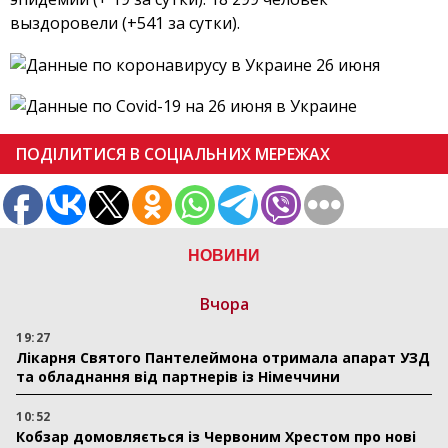
выздоровели (+541 за сутки).
ПОДІЛИТИСЯ В СОЦІАЛЬНИХ МЕРЕЖАХ
НОВИНИ
Вчора
19:27
Лікарня Святого Пантелеймона отримала апарат УЗД
та обладнання від партнерів із Німеччини
10:52
Кобзар домовляється із Червоним Хрестом про нові