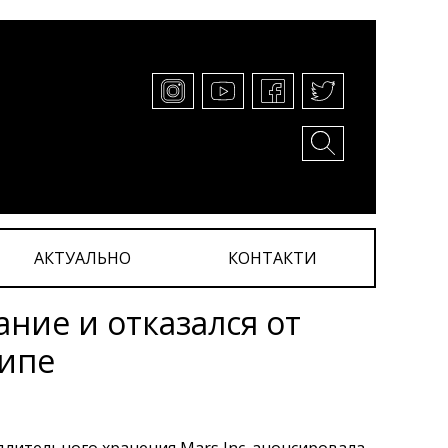
АКТУАЛЬНО
КОНТАКТИ
ание и отказался от
типе