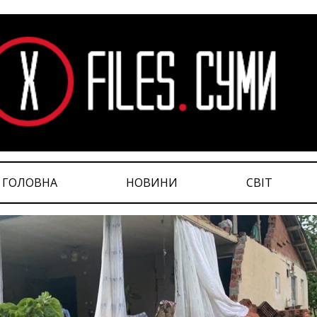
ГОЛОВНА
НОВИНИ
СВІТ