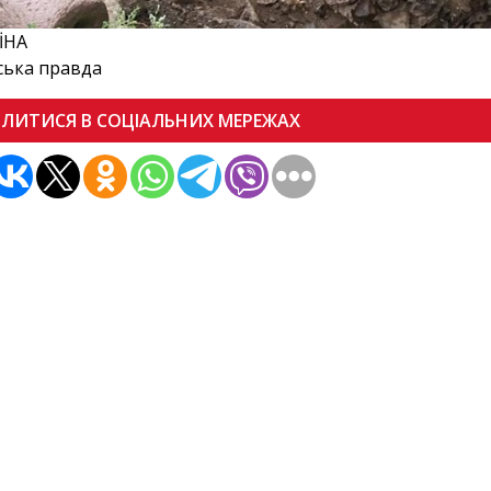
İHA
ська правда
ІЛИТИСЯ В СОЦІАЛЬНИХ МЕРЕЖАХ