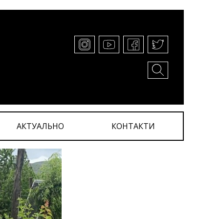
АКТУАЛЬНО
КОНТАКТИ