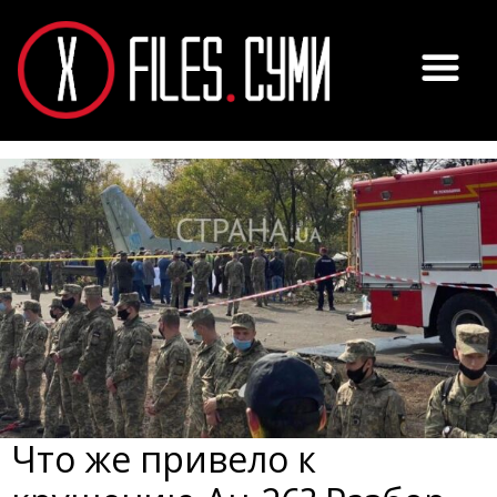
Что же привело к