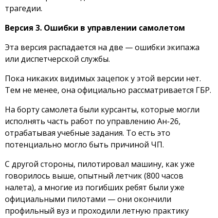
трагедии.
Версия 3. Ошибки в управлении самолетом
Эта версия распадается на две — ошибки экипажа
или диспетчерской службы.
Пока никаких видимых зацепок у этой версии нет.
Тем не менее, она официально рассматривается ГБР.
На борту самолета были курсанты, которые могли
исполнять часть работ по управлению Ан-26,
отрабатывая учебные задания. То есть это
потенциально могло быть причиной ЧП.
С другой стороны, пилотировал машину, как уже
говорилось выше, опытный летчик (800 часов
налета), а многие из погибших ребят были уже
официальными пилотами — они окончили
профильный вуз и проходили летную практику