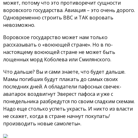
может, потому что это противоречит сущности
воровского государства. Авиация – это очень дорого.
Одновременно строить ВВС и ТАК воровать
невозможно.
Воровское государство может нам только
рассказывать о «воюющей стране». Но в по-
настоящему воюющей стране не может быть
лощенных морд Коболева или Смилянского.
Что дальше? Вы и сами знаете, что будет дальше.
Мамы погибших будут плакать до самых своих
последних дней. А обладатели пафосных свечек-
аватарок воздвигнут Эверест пафоса и уже с
понедельника разбредутся по своим сладким схемам.
Надо еще столько успеть украсть. И никто из власти
не скажет, когда в стране начнут покупать/
производить новые самолеты».