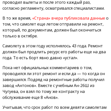
проводил вылеты и после этого каждый раз,
согласно регламенту, осматривался специалистами.
В то же время,
«Страна» вчера публиковала данные
о
том, что самолет еще летом отправили на ремонт,
который, по документам, должен был окончиться
только в октябре.
Самолету в этом году исполнялось 43 года. Ремонт
должен был продлить ресурс его работы еще на два
года. То есть борт явно давно «устал».
Пока нет официальных комментариев о том,
проводился ли этот ремонт и если да — то когда он
завершился. Подряд на ремонтные работы получил
завод «Антонов». Вместе с учебным Ан-26Ш из
Чугуева, он взял по тому же контракту на
обслуживание еще 8 «Анов».
Учитывая, что срок работ по всем девяти самолетам