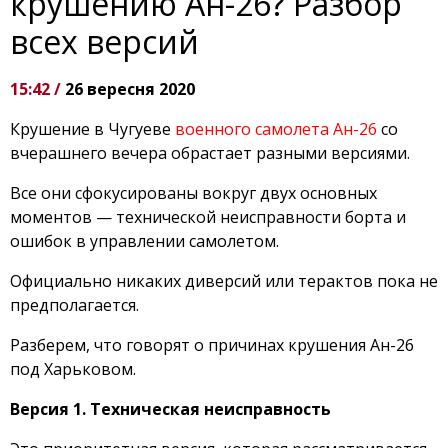
крушению Ан-26? Разбор
всех версий
15:42 /
26 вересня 2020
Крушение в Чугуеве
военного самолета Ан-26
со
вчерашнего вечера обрастает разными версиями.
Все они сфокусированы вокруг двух основных
моментов — технической неисправности борта и
ошибок в управлении самолетом.
Официально никаких диверсий или терактов пока не
предполагается.
Разберем, что говорят о причинах крушения Ан-26
под Харьковом.
Версия 1. Техническая неисправность