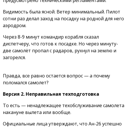
предусмотрено техническими регламентами.
Видимость была ясной. Ветер минимальный. Пилот
сотни раз делал заход на посадку на родной для него
аэродром.
Через 8-9 минут командир корабля сказал
диспетчеру, что готов к посадке. Но через минуту-
две самолёт пропал с радаров, рухнул на землю и
загорелся.
Правда, все равно остается вопрос — а почему
поломался самолет?
Версия 2. Неправильная техподготовка
То есть — ненадлежащее техобслуживание самолета
накануне вылета или вообще.
Официальные лица утверждают, что Ан-26 успешно