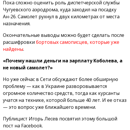
Пока сложно оценить роль диспетчерской службы
Чугуевского аэродрома, куда заходил на посадку
Ан-26. Самолет рухнул в двух километрах от места
назначения.
Окончательные выводы можно будет сделать после
расшифровки
бортовых самописцев, которые уже
найдены
.
«Почему нашли деньги на зарплату Коболева, а
не новый самолет?»
Но уже сейчас в Сети обсуждают более обширную
проблему — как в Украине разворовывается
огромное количество средств, тогда как курсанты
учатся на технике, которой больше 40 лет. И ее отказ
— это вопрос уже ближайшего времени.
Публицист Игорь Лесев посвятил этому большой
пост на Facebook.