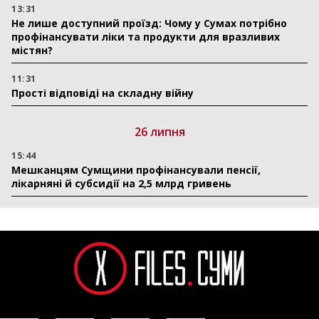
13:31
Не лише доступний проїзд: Чому у Сумах потрібно
профінансувати ліки та продукти для вразливих
містян?
11:31
Прості відповіді на складну війну
26 липня
15:44
Мешканцям Сумщини профінансували пенсії,
лікарняні й субсидії на 2,5 млрд гривень