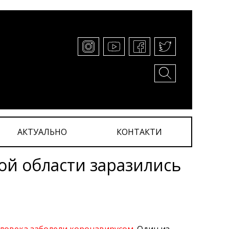
АКТУАЛЬНО
КОНТАКТИ
ой области заразились