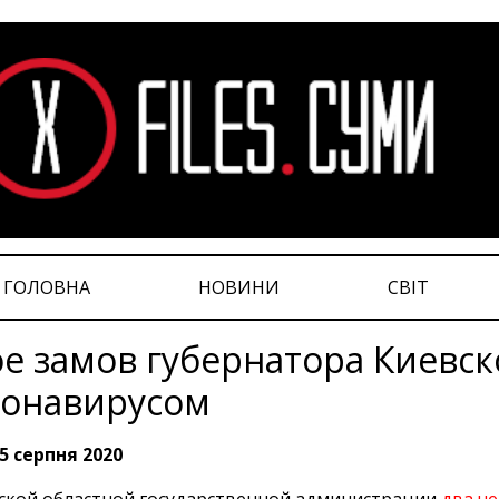
ГОЛОВНА
НОВИНИ
СВІТ
е замов губернатора Киевск
ронавирусом
5 серпня 2020