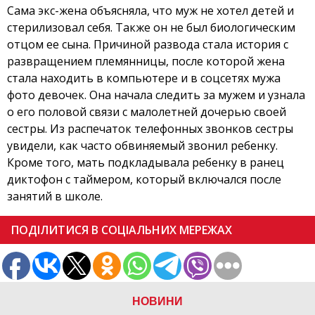
Сама экс-жена объясняла, что муж не хотел детей и
стерилизовал себя. Также он не был биологическим
отцом ее сына. Причиной развода стала история с
развращением племянницы, после которой жена
стала находить в компьютере и в соцсетях мужа
фото девочек. Она начала следить за мужем и узнала
о его половой связи с малолетней дочерью своей
сестры. Из распечаток телефонных звонков сестры
увидели, как часто обвиняемый звонил ребенку.
Кроме того, мать подкладывала ребенку в ранец
диктофон с таймером, который включался после
занятий в школе.
ПОДІЛИТИСЯ В СОЦІАЛЬНИХ МЕРЕЖАХ
НОВИНИ