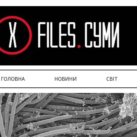
ГОЛОВНА
НОВИНИ
СВІТ