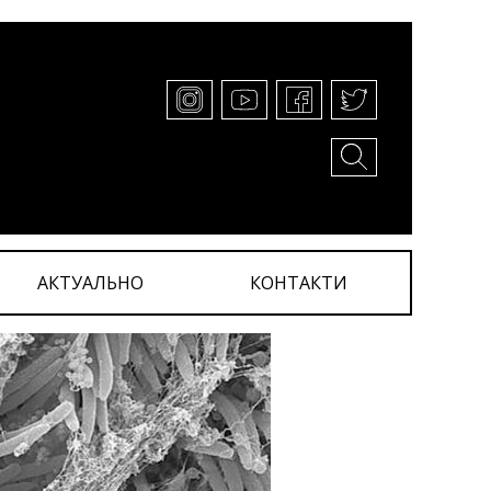
АКТУАЛЬНО
КОНТАКТИ