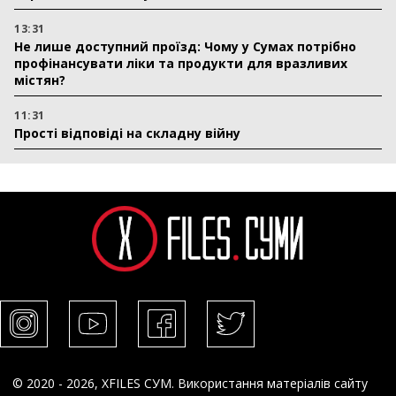
13:31
Не лише доступний проїзд: Чому у Сумах потрібно
профінансувати ліки та продукти для вразливих
містян?
11:31
Прості відповіді на складну війну
© 2020 - 2026, XFILES СУМ. Використання матеріалів сайту