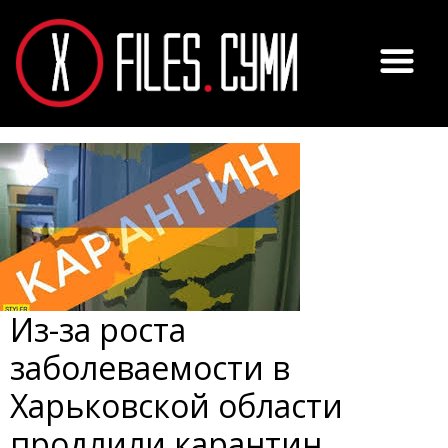
Из-за роста
заболеваемости в
Харьковской области
продлили карантин