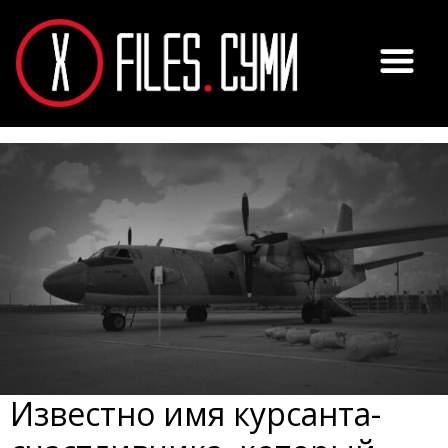
Известно имя курсанта-