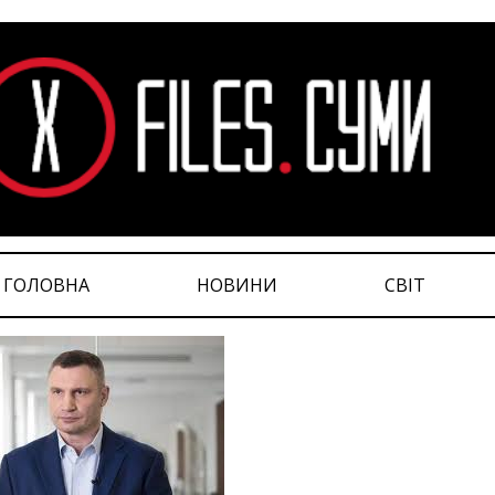
ГОЛОВНА
НОВИНИ
СВІТ