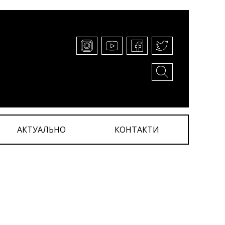
АКТУАЛЬНО
КОНТАКТИ