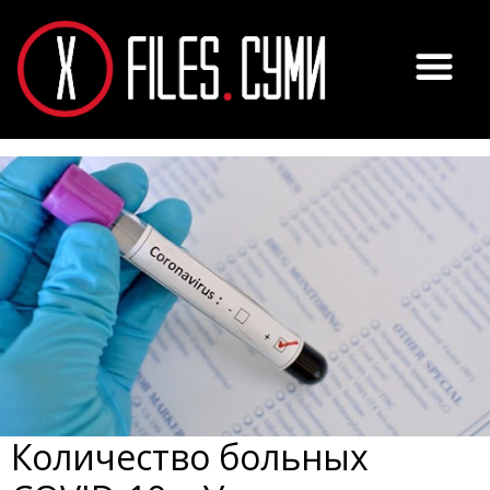
Количество больных